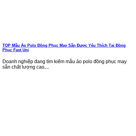
TOP Mẫu Áo Polo Đồng Phục May Sẵn Được Yêu Thích Tại Đồng
Phục Fast Uni
Doanh nghiệp đang tìm kiếm mẫu áo polo đồng phục may
sẵn chất lượng cao,...