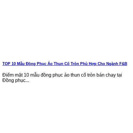
TOP 10 Mẫu Đồng Phục Áo Thun Cổ Tròn Phù Hợp Cho Ngành F&B
Điểm mặt 10 mẫu đồng phục áo thun cổ tròn bán chạy tại
Đồng phục...