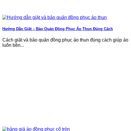
Hướng Dẫn Giặt – Bảo Quản Đồng Phục Áo Thun Đúng Cách
Cách giặt và bảo quản đồng phục áo thun đúng cách giúp áo
luôn bền...