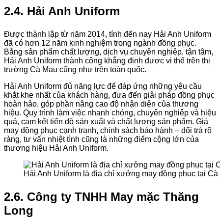
2.4. Hải Anh Uniform
Được thành lập từ năm 2014, tính đến nay Hải Anh Uniform
đã có hơn 12 năm kinh nghiệm trong ngành đồng phục.
Bằng sản phẩm chất lượng, dịch vụ chuyên nghiệp, tận tâm,
Hải Anh Uniform thành công khẳng định được vị thế trên thị
trường Cà Mau cũng như trên toàn quốc.
Hải Anh Uniform đủ năng lực để đáp ứng những yêu cầu
khắt khe nhất của khách hàng, đưa đến giải pháp đồng phục
hoàn hảo, góp phần nâng cao độ nhận diện của thương
hiệu. Quy trình làm việc nhanh chóng, chuyên nghiệp và hiệu
quả, cam kết tiến độ sản xuất và chất lượng sản phẩm. Giá
may đồng phục cạnh tranh, chính sách bảo hành – đổi trả rõ
ràng, tư vấn nhiệt tình cũng là những điểm cộng lớn của
thương hiệu Hải Anh Uniform.
Hải Anh Uniform là địa chỉ xưởng may đồng phục tại Cà
2.6. Công ty TNHH May mặc Thăng
Long