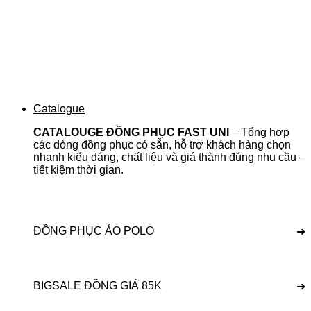
Catalogue
CATALOUGE ĐỒNG PHỤC FAST UNI
– Tổng hợp
các dòng đồng phục có sẵn, hỗ trợ khách hàng chọn
nhanh kiểu dáng, chất liệu và giá thành đúng nhu cầu –
tiết kiệm thời gian.
ĐỒNG PHỤC ÁO POLO
➜
BIGSALE ĐỒNG GIÁ 85K
➜