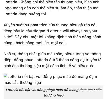
Lotteria. Không chỉ thể hiện tên thương hiệu, hình ảnh
logo mang đến còn thể hiện sự ấm áp, thân thiện mà
Lotteria đang hướng tới.
Xuyên suốt sự phát triển của thương hiệu gà rán nổi
tiếng này là câu slogan “Lotteria will always by your
side”. Đây như một lời khẳng định tinh thần đồng hành
cùng khách hàng mọi lúc, mọi nơi.
Nhờ sự thống nhất giữa màu sắc, biểu tượng và thông
điệp, đồng phục Lotteria ở trở thành công cụ truyền tải
hình ảnh thương hiệu một cách tinh tế và hiệu quả.
Lotteria nổi bật với đồng phục màu đỏ mang đậm màu sắc
thương hiệu