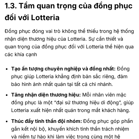
1.3. Tầm quan trọng của đồng phục
đối với Lotteria
Đồng phục đóng vai trò không thể thiếu trong hệ thống
nhận diện thương hiệu của Lotteria. Sự cần thiết và
quan trọng của đồng phục đối với Lotteria thể hiện qua
các khía cạnh
Tạo ấn tượng chuyên nghiệp và đồng nhất:
Đồng
phục giúp Lotteria khẳng định bản sắc riêng, đảm
bảo hình ảnh nhất quán tại tất cả chi nhánh.
Tăng nhận diện thương hiệu:
Mỗi nhân viên mặc
đồng phục là một “đại sứ thương hiệu di động”, giúp
Lotteria xuất hiện nhất quán trong mắt khách hàng.
Thúc đẩy tinh thần đội nhóm:
Đồng phục góp phần
gắn kết nội bộ, khuyến khích tinh thần trách nhiệm
và niềm tự hào khi làm việc trong cùng một hệ