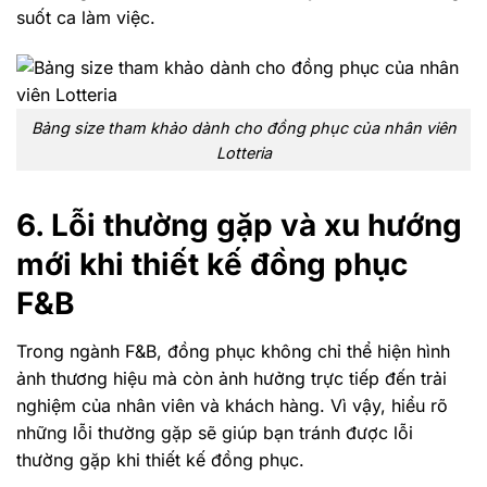
suốt ca làm việc.
Bảng size tham khảo dành cho đồng phục của nhân viên
Lotteria
6. Lỗi thường gặp và xu hướng
mới khi thiết kế đồng phục
F&B
Trong ngành F&B, đồng phục không chỉ thể hiện hình
ảnh thương hiệu mà còn ảnh hưởng trực tiếp đến trải
nghiệm của nhân viên và khách hàng. Vì vậy, hiểu rõ
những lỗi thường gặp sẽ giúp bạn tránh được lỗi
thường gặp khi thiết kế đồng phục.