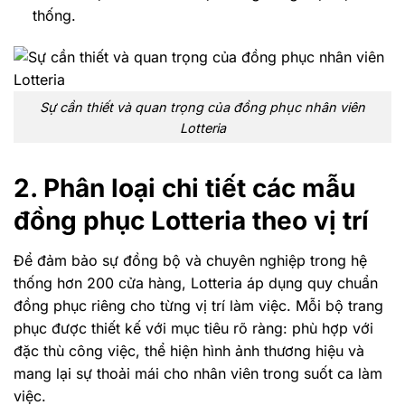
thống.
Sự cần thiết và quan trọng của đồng phục nhân viên
Lotteria
2. Phân loại chi tiết các mẫu
đồng phục Lotteria theo vị trí
Để đảm bảo sự đồng bộ và chuyên nghiệp trong hệ
thống hơn 200 cửa hàng, Lotteria áp dụng quy chuẩn
đồng phục riêng cho từng vị trí làm việc. Mỗi bộ trang
phục được thiết kế với mục tiêu rõ ràng: phù hợp với
đặc thù công việc, thể hiện hình ảnh thương hiệu và
mang lại sự thoải mái cho nhân viên trong suốt ca làm
việc.