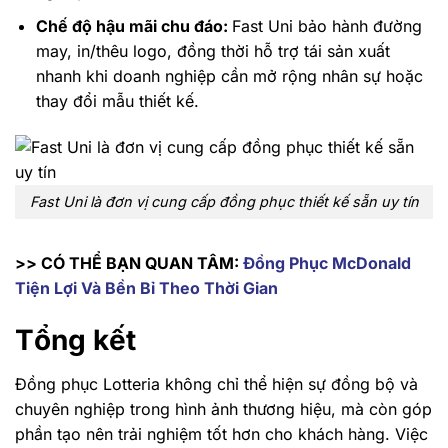
Chế độ hậu mãi chu đáo:
Fast Uni bảo hành đường
may, in/thêu logo, đồng thời hỗ trợ tái sản xuất
nhanh khi doanh nghiệp cần mở rộng nhân sự hoặc
thay đổi mẫu thiết kế.
Fast Uni là đơn vị cung cấp đồng phục thiết kế sẵn uy tín
>> CÓ THỂ BẠN QUAN TÂM:
Đồng Phục McDonald
Tiện Lợi Và Bền Bỉ Theo Thời Gian
Tổng kết
Đồng phục Lotteria không chỉ thể hiện sự đồng bộ và
chuyên nghiệp trong hình ảnh thương hiệu, mà còn góp
phần tạo nên trải nghiệm tốt hơn cho khách hàng. Việc