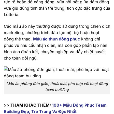
rực rỡ hoặc đỏ năng động, vừa nổi bật giữa đám đông
vừa giữ đúng tinh thần trẻ trung, tích cực đặc trưng của
Lotteria.
Các mẫu áo này thường được sử dụng trong chiến dịch
marketing, chương trình đào tạo nội bộ hoặc hoạt
động thể thao.
Mẫu áo thun đồng phục
không chỉ
phục vụ nhu cầu nhận diện, mà còn góp phần tạo nên
hình ảnh đoàn kết, chuyên nghiệp và đầy nhiệt huyết
cho toàn đội ngũ.
Mẫu áo phông đơn giản, thoải mái, phù hợp với hoạt động
team building
>> THAM KHẢO THÊM:
100+ Mẫu Đồng Phục Team
Building Đẹp, Trẻ Trung Và Độc Nhất