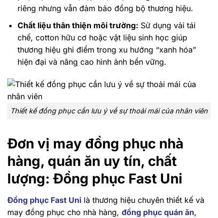
riêng nhưng vẫn đảm bảo đồng bộ thương hiệu.
Chất liệu thân thiện môi trường:
Sử dụng vải tái
chế, cotton hữu cơ hoặc vật liệu sinh học giúp
thương hiệu ghi điểm trong xu hướng “xanh hóa”
hiện đại và nâng cao hình ảnh bền vững.
Thiết kế đồng phục cần lưu ý về sự thoải mái của nhân viên
Đơn vị may đồng phục nhà
hàng, quán ăn uy tín, chất
lượng: Đồng phục Fast Uni
Đồng phục Fast Uni
là thương hiệu chuyên thiết kế và
may đồng phục cho nhà hàng,
đồng phục quán ăn
,