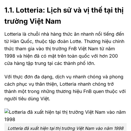
1.1. Lotteria: Lịch sử và vị thế tại thị
trường Việt Nam
Lotteria là chuỗi nhà hàng thức ăn nhanh nổi tiếng đến
từ Hàn Quốc, thuộc tập đoàn Lotte. Thương hiệu chính
thức tham gia vào thị trường FnB Việt Nam từ năm
1998 và hiện đã có mặt trên toàn quốc với hơn 200
cửa hàng tập trung tại các thành phố lớn.
Với thực đơn đa dạng, dịch vụ nhanh chóng và phong
cách phục vụ thân thiện, Lotteria nhanh chóng trở
thành một trong những thương hiệu FnB quen thuộc với
người tiêu dùng Việt.
Lotteria đã xuất hiện tại thị trường Việt Nam vào năm 1998