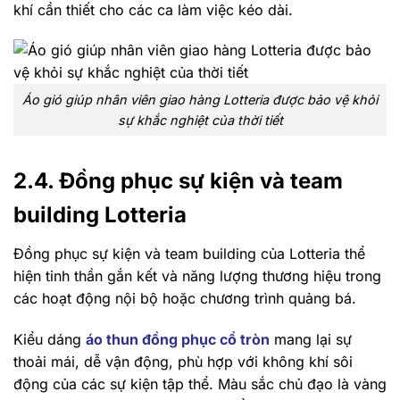
khí cần thiết cho các ca làm việc kéo dài.
Áo gió giúp nhân viên giao hàng Lotteria được bảo vệ khỏi
sự khắc nghiệt của thời tiết
2.4. Đồng phục sự kiện và team
building Lotteria
Đồng phục sự kiện và team building của Lotteria thể
hiện tinh thần gắn kết và năng lượng thương hiệu trong
các hoạt động nội bộ hoặc chương trình quảng bá.
Kiểu dáng
áo thun đồng phục cổ tròn
mang lại sự
thoải mái, dễ vận động, phù hợp với không khí sôi
động của các sự kiện tập thể. Màu sắc chủ đạo là vàng