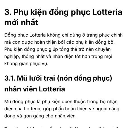
3. Phụ kiện đồng phục Lotteria
mới nhất
Đồng phục Lotteria không chỉ dừng ở trang phục chính
mà còn được hoàn thiện bởi các phụ kiện đồng bộ.
Phụ kiện đồng phục giúp tổng thể trở nên chuyên
nghiệp, thống nhất và nhận diện tốt hơn trong mọi
không gian phục vụ.
3.1. Mũ lưỡi trai (nón đồng phục)
nhân viên Lotteria
Mũ đồng phục là phụ kiện quen thuộc trong bộ nhận
diện của Lotteria, góp phần hoàn thiện vẻ ngoài năng
động và gọn gàng cho nhân viên.