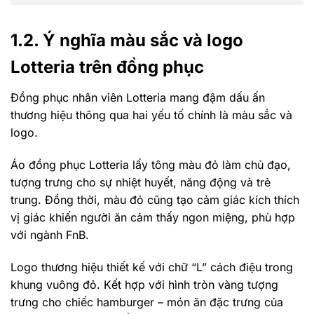
1.2. Ý nghĩa màu sắc và logo
Lotteria trên đồng phục
Đồng phục nhân viên Lotteria mang đậm dấu ấn
thương hiệu thông qua hai yếu tố chính là màu sắc và
logo.
Áo đồng phục Lotteria lấy tông màu đỏ làm chủ đạo,
tượng trưng cho sự nhiệt huyết, năng động và trẻ
trung. Đồng thời, màu đỏ cũng tạo cảm giác kích thích
vị giác khiến người ăn cảm thấy ngon miệng, phù hợp
với ngành FnB.
Logo thương hiệu thiết kế với chữ “L” cách điệu trong
khung vuông đỏ. Kết hợp với hình tròn vàng tượng
trưng cho chiếc hamburger – món ăn đặc trưng của