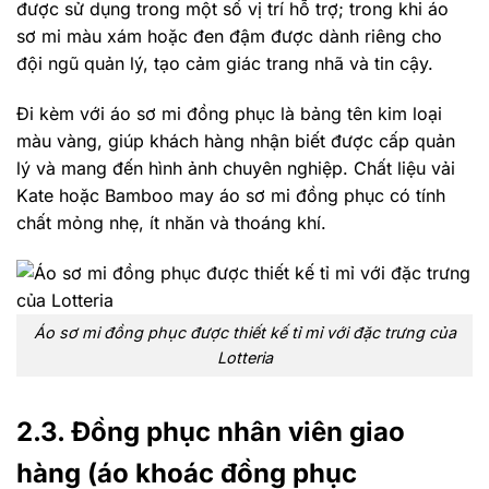
được sử dụng trong một số vị trí hỗ trợ; trong khi áo
sơ mi màu xám hoặc đen đậm được dành riêng cho
đội ngũ quản lý, tạo cảm giác trang nhã và tin cậy.
Đi kèm với áo sơ mi đồng phục là bảng tên kim loại
màu vàng, giúp khách hàng nhận biết được cấp quản
lý và mang đến hình ảnh chuyên nghiệp. Chất liệu vải
Kate hoặc Bamboo may áo sơ mi đồng phục có tính
chất mỏng nhẹ, ít nhăn và thoáng khí.
Áo sơ mi đồng phục được thiết kế tỉ mỉ với đặc trưng của
Lotteria
2.3. Đồng phục nhân viên giao
hàng (áo khoác đồng phục