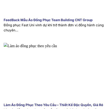
FeedBack Mẫu Áo Đồng Phục Team Building CNT Group
Đồng phục Fast Uni vinh dự khi trở thành đơn vị đồng hành cùng
chuyên...
Làm Áo Đồng Phục Theo Yêu Cầu – Thiết Kế Độc Quyền, Giá Rẻ