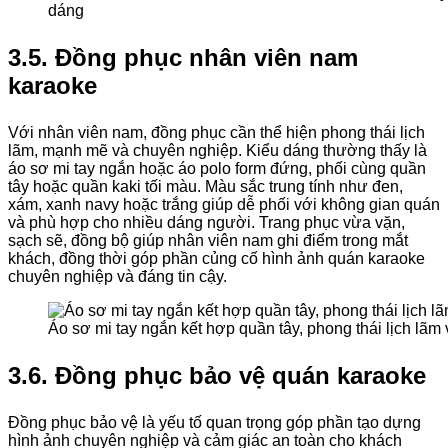
dáng
3.5. Đồng phục nhân viên nam
karaoke
Với nhân viên nam, đồng phục cần thể hiện phong thái lịch
lãm, mạnh mẽ và chuyên nghiệp. Kiểu dáng thường thấy là
áo sơ mi tay ngắn hoặc áo polo form đứng, phối cùng quần
tây hoặc quần kaki tối màu. Màu sắc trung tính như đen,
xám, xanh navy hoặc trắng giúp dễ phối với không gian quán
và phù hợp cho nhiều dáng người. Trang phục vừa vặn,
sạch sẽ, đồng bộ giúp nhân viên nam ghi điểm trong mắt
khách, đồng thời góp phần củng cố hình ảnh quán karaoke
chuyên nghiệp và đáng tin cậy.
Áo sơ mi tay ngắn kết hợp quần tây, phong thái lịch lãm
3.6. Đồng phục bảo vệ quán karaoke
Đồng phục bảo vệ là yếu tố quan trọng góp phần tạo dựng
hình ảnh chuyên nghiệp và cảm giác an toàn cho khách