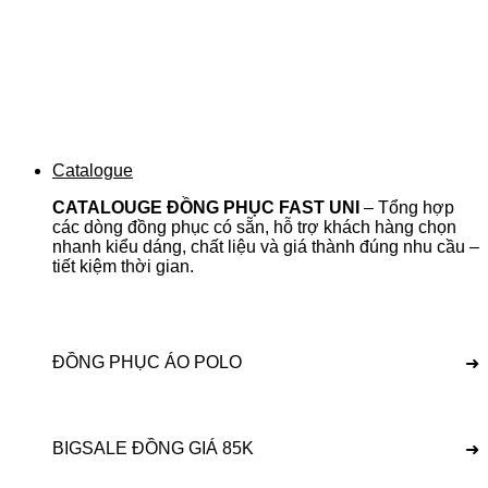
Catalogue
CATALOUGE ĐỒNG PHỤC FAST UNI
– Tổng hợp
các dòng đồng phục có sẵn, hỗ trợ khách hàng chọn
nhanh kiểu dáng, chất liệu và giá thành đúng nhu cầu –
tiết kiệm thời gian.
ĐỒNG PHỤC ÁO POLO
➜
BIGSALE ĐỒNG GIÁ 85K
➜