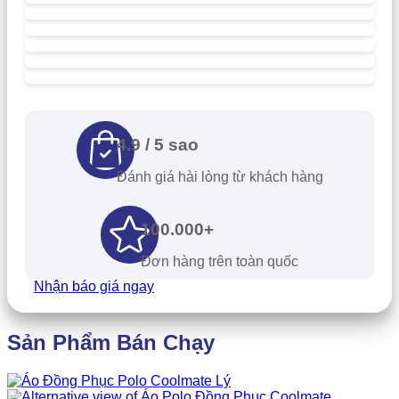
4.9 / 5 sao
Đánh giá hài lòng từ khách hàng
100.000+
Đơn hàng trên toàn quốc
Nhận báo giá ngay
Sản Phẩm Bán Chạy